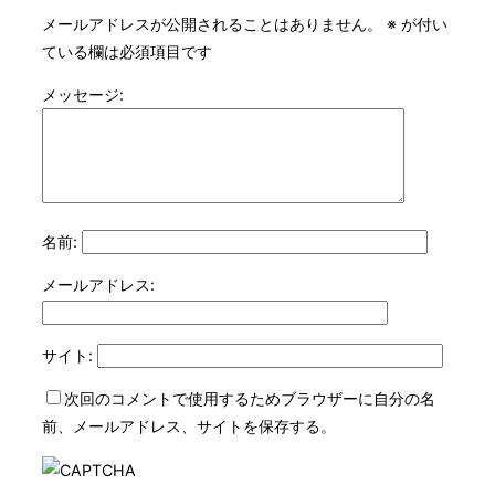
メールアドレスが公開されることはありません。
※
が付い
ている欄は必須項目です
メッセージ:
名前:
メールアドレス:
サイト:
次回のコメントで使用するためブラウザーに自分の名
前、メールアドレス、サイトを保存する。