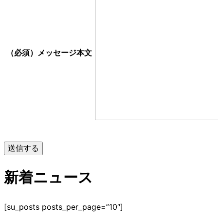
（必須）
メッセージ本文
新着ニュース
[su_posts posts_per_page=”10″]