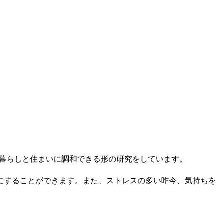
の暮らしと住まいに調和できる形の研究をしています。
にすることができます。また、ストレスの多い昨今、気持ちを