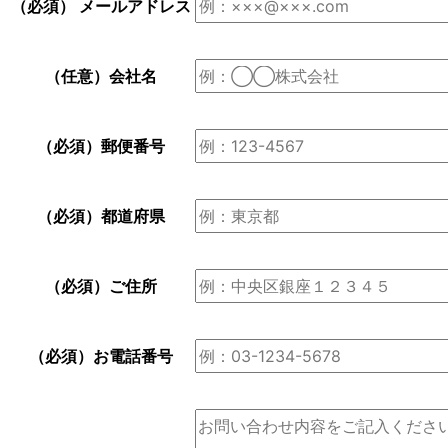
（必須）
メールアドレス
（任意）
会社名
（必須）
郵便番号
（必須）
都道府県
（必須）
ご住所
（必須）
お電話番号