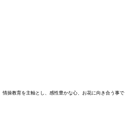
。情操教育を主軸とし、感性豊かな心、お花に向き合う事で